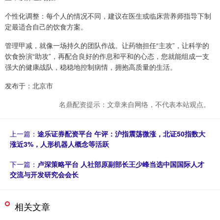
个性化调整：每个人的情况不同，建议在医生或临床营养师指导下制
定最适合自己的饮食方案。
管理甲减，就像一场持久的团队作战。让药物担任“主攻”，让科学的
饮食扮演“助攻”，再配合良好的作息和平和的心态，您就能组成一支
强大的健康战队，稳稳地控制病情，拥抱高质量的生活。
发布于：北京市
名鼎配资提示：文章来自网络，不代表本站观点。
上一篇：
途乐证券配资平台 午评：沪指震荡微涨，北证50指数大
涨近3%，人形机器人概念等活跃
下一篇：
卢深策略平台 人社部原副部长王少峰当选中国国际人才
交流与开发研究会会长
相关文章