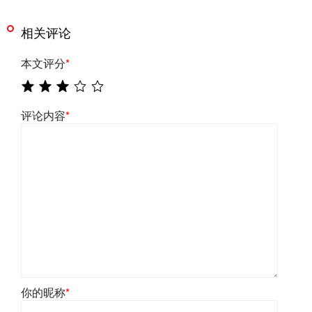
相关评论
本文评分
*
评论内容
*
你的昵称
*