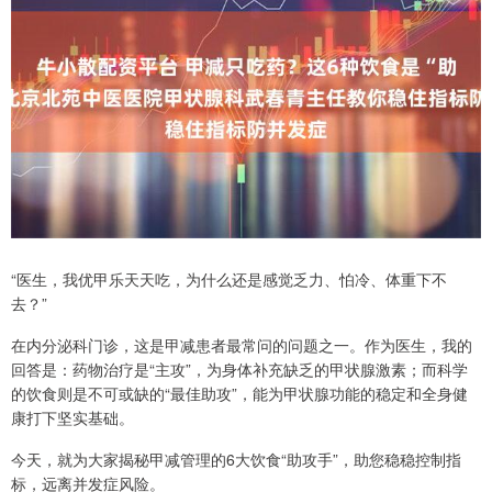
“医生，我优甲乐天天吃，为什么还是感觉乏力、怕冷、体重下不
去？”
在内分泌科门诊，这是甲减患者最常问的问题之一。作为医生，我的
回答是：药物治疗是“主攻”，为身体补充缺乏的甲状腺激素；而科学
的饮食则是不可或缺的“最佳助攻”，能为甲状腺功能的稳定和全身健
康打下坚实基础。
今天，就为大家揭秘甲减管理的6大饮食“助攻手”，助您稳稳控制指
标，远离并发症风险。