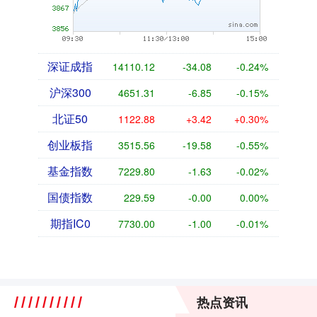
深证成指
14110.12
-34.08
-0.24%
沪深300
4651.31
-6.85
-0.15%
北证50
1122.88
+3.42
+0.30%
创业板指
3515.56
-19.58
-0.55%
基金指数
7229.80
-1.63
-0.02%
国债指数
229.59
-0.00
0.00%
期指IC0
7730.00
-1.00
-0.01%
热点资讯