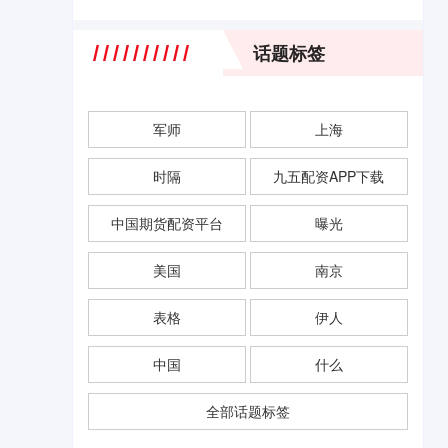
话题标签
军师
上海
时隔
九五配资APP下载
中国期货配资平台
曝光
美国
南京
表格
伊人
中国
什么
全部话题标签