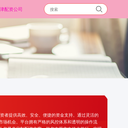
津配资公司
投资者提供高效、安全、便捷的资金支持。通过灵活的
市场机会。平台拥有严格的风控体系和透明的操作流