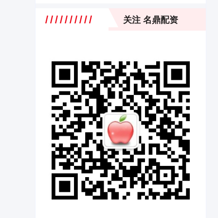
关注 名鼎配资