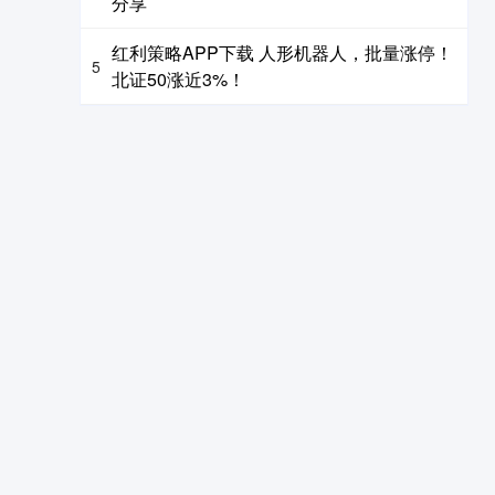
分享
红利策略APP下载 人形机器人，批量涨停！
5
北证50涨近3%！