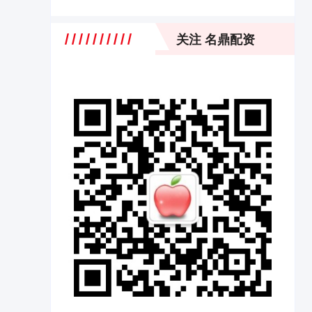
关注 名鼎配资