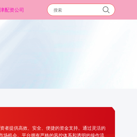
津配资公司
投资者提供高效、安全、便捷的资金支持。通过灵活的
市场机会。平台拥有严格的风控体系和透明的操作流