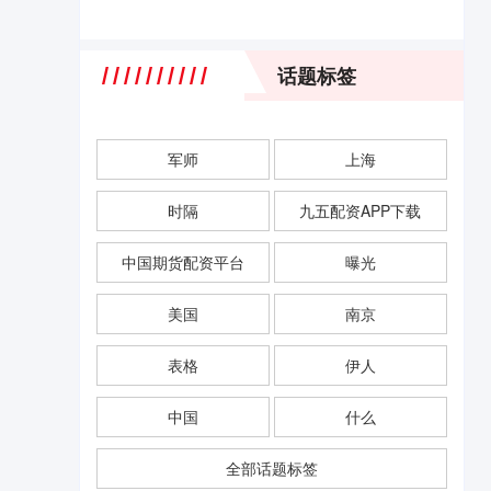
话题标签
军师
上海
时隔
九五配资APP下载
中国期货配资平台
曝光
美国
南京
表格
伊人
中国
什么
全部话题标签