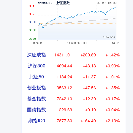
深证成指
14311.01
+200.89
+1.42%
沪深300
4694.44
+43.13
+0.93%
北证50
1134.24
+11.37
+1.01%
创业板指
3563.12
+47.56
+1.35%
基金指数
7242.10
+12.30
+0.17%
国债指数
229.69
+0.10
+0.04%
期指IC0
7877.80
+164.40
+2.13%