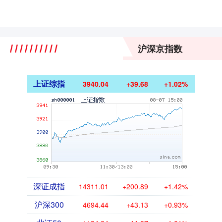
沪深京指数
上证综指
3940.04
+39.68
+1.02%
深证成指
14311.01
+200.89
+1.42%
沪深300
4694.44
+43.13
+0.93%