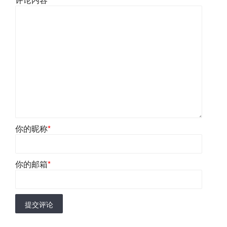
你的昵称
*
你的邮箱
*
提交评论