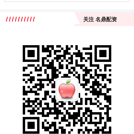
关注 名鼎配资