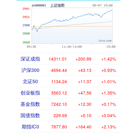
深证成指
14311.01
+200.89
+1.42%
沪深300
4694.44
+43.13
+0.93%
北证50
1134.24
+11.37
+1.01%
创业板指
3563.12
+47.56
+1.35%
基金指数
7242.10
+12.30
+0.17%
国债指数
229.69
+0.10
+0.04%
期指IC0
7877.80
+164.40
+2.13%