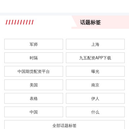
话题标签
军师
上海
时隔
九五配资APP下载
中国期货配资平台
曝光
美国
南京
表格
伊人
中国
什么
全部话题标签