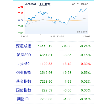
深证成指
14110.12
-34.08
-0.24%
沪深300
4651.31
-6.85
-0.15%
北证50
1122.88
+3.42
+0.30%
创业板指
3515.56
-19.58
-0.55%
基金指数
7229.80
-1.63
-0.02%
国债指数
229.59
-0.00
0.00%
期指IC0
7730.00
-1.00
-0.01%