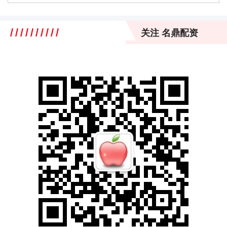
关注 名鼎配资