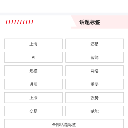
话题标签
上海
还是
AI
智能
规模
网络
进展
重要
上涨
强势
交易
赋能
全部话题标签