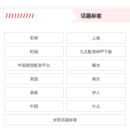
话题标签
军师
上海
时隔
九五配资APP下载
中国期货配资平台
曝光
美国
南京
表格
伊人
中国
什么
全部话题标签