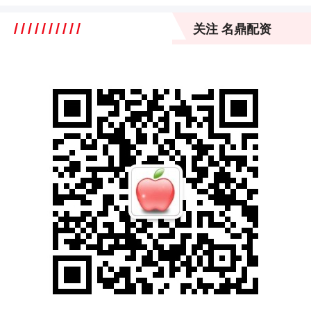
关注 名鼎配资