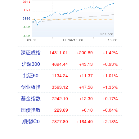
深证成指
14311.01
+200.89
+1.42%
沪深300
4694.44
+43.13
+0.93%
北证50
1134.24
+11.37
+1.01%
创业板指
3563.12
+47.56
+1.35%
基金指数
7242.10
+12.30
+0.17%
国债指数
229.69
+0.10
+0.04%
期指IC0
7877.80
+164.40
+2.13%