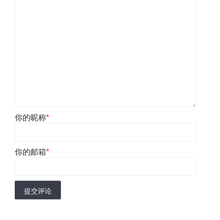
你的昵称
*
你的邮箱
*
提交评论