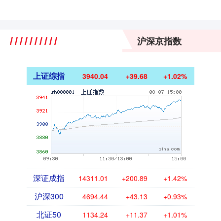
沪深京指数
上证综指
3940.04
+39.68
+1.02%
深证成指
14311.01
+200.89
+1.42%
沪深300
4694.44
+43.13
+0.93%
北证50
1134.24
+11.37
+1.01%