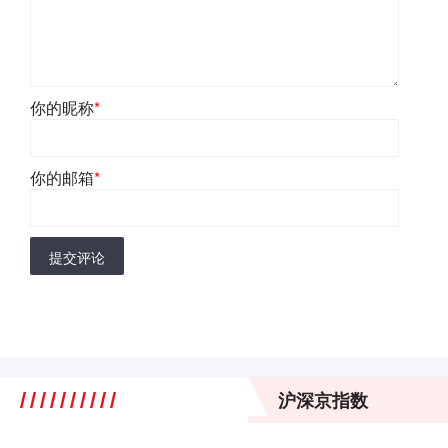
你的昵称
*
你的邮箱
*
提交评论
沪深京指数