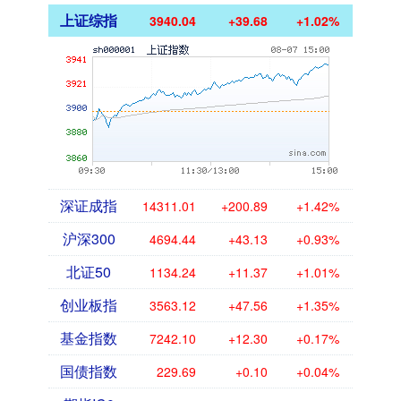
上证综指
3940.04
+39.68
+1.02%
深证成指
14311.01
+200.89
+1.42%
沪深300
4694.44
+43.13
+0.93%
北证50
1134.24
+11.37
+1.01%
创业板指
3563.12
+47.56
+1.35%
基金指数
7242.10
+12.30
+0.17%
国债指数
229.69
+0.10
+0.04%