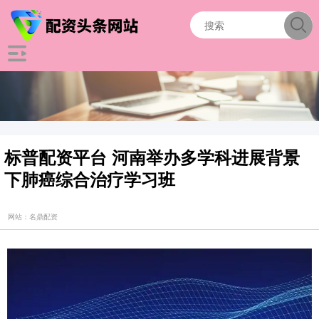
标普配资平台 河南举办多学科进展背景
下肺癌综合治疗学习班
网站：名鼎配资